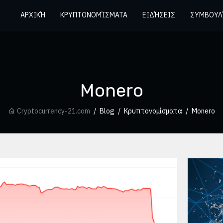
ΑΡΧΙΚΉ
ΚΡΥΠΤΟΝΟΜΊΣΜΑΤΑ
ΕΙΔΉΣΕΙΣ
ΣΥΜΒΟΥΛ
Monero
Cryptocurrency-21.com
Blog
Κρυπτονομίσματα
Monero