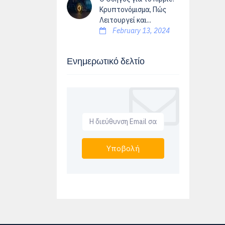
Κρυπτονόμισμα, Πώς
Λειτουργεί και...
February 13, 2024
Ενημερωτικό δελτίο
Υποβολή