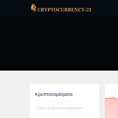
Κρυπτονομίσματα
<
Πίσω σε Κρυπτονομίσματα