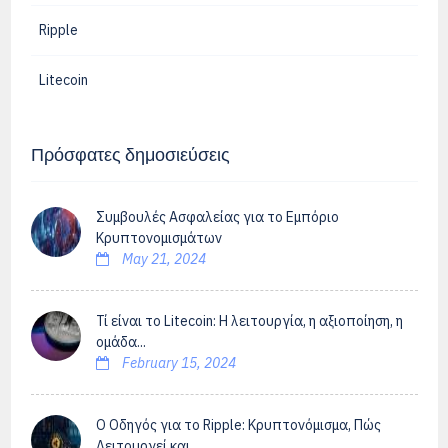
Ripple
Litecoin
Πρόσφατες δημοσιεύσεις
Συμβουλές Ασφαλείας για το Εμπόριο
Κρυπτονομισμάτων
May 21, 2024
Τί είναι το Litecoin: Η λειτουργία, η αξιοποίηση, η
ομάδα...
February 15, 2024
Ο Οδηγός για το Ripple: Κρυπτονόμισμα, Πώς
Λειτουργεί και...