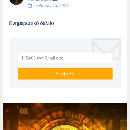
February 13, 2024
Ενημερωτικό δελτίο
Υποβολή