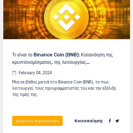
Τι είναι το Binance Coin (BNB): Κατανόηση της
κρυπτονομίσματος, της λειτουργίας...
February 04, 2024
Μια σε βάθος ματιά στο Binance Coin (BNB), το πως
λειτουργεί, τους προγραμματιστές του και την εξέλιξη
της τιμής της.
Κοινοποίηση:
Διαβάστε περισσότερα