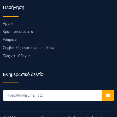
Πλοήγηση
Αρχική
Κρυπτονομίσματα
Ειδήσεις
Συμβουλές κρυπτονομισμάτων
Πώς να - Οδηγίες
Ενημερωτικό δελτίο