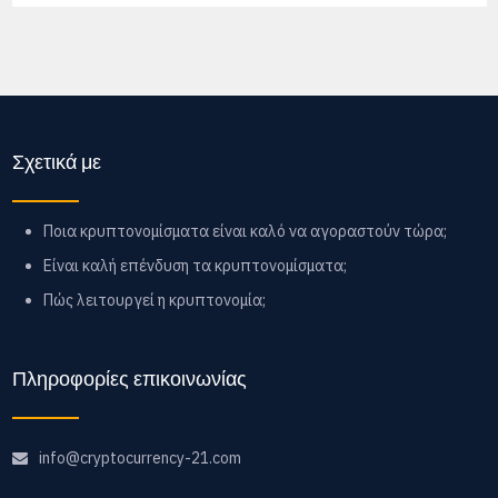
Σχετικά με
Ποια κρυπτονομίσματα είναι καλό να αγοραστούν τώρα;
Είναι καλή επένδυση τα κρυπτονομίσματα;
Πώς λειτουργεί η κρυπτονομία;
Πληροφορίες επικοινωνίας
info@cryptocurrency-21.com