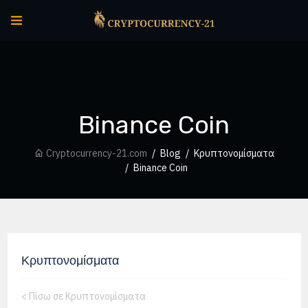
Binance Coin
Cryptocurrency-21.com
Blog
Κρυπτονομίσματα
Binance Coin
Κρυπτονομίσματα
<
Πίσω σε Κρυπτονομίσματα