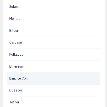
Solana
Monero
Bitcoin
Cardano
Polkadot
Ethereum
Binance Coin
Dogecoin
Tether