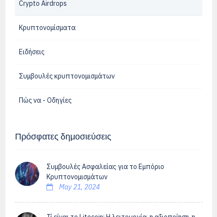
Crypto Airdrops
Κρυπτονομίσματα
Ειδήσεις
Συμβουλές κρυπτονομισμάτων
Πώς να - Οδηγίες
Πρόσφατες δημοσιεύσεις
Συμβουλές Ασφαλείας για το Εμπόριο
Κρυπτονομισμάτων
May 21, 2024