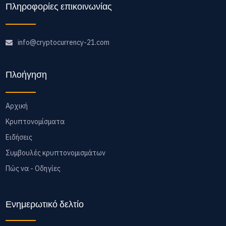
Πληροφορίες επικοινωνίας
info@cryptocurrency-21.com
Πλοήγηση
Αρχική
Κρυπτονομίσματα
Ειδήσεις
Συμβουλές κρυπτονομισμάτων
Πώς να - Οδηγίες
Ενημερωτικό δελτίο