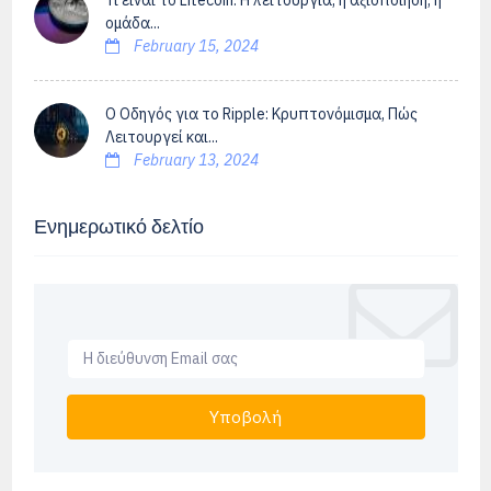
Τί είναι το Litecoin: Η λειτουργία, η αξιοποίηση, η
ομάδα...
February 15, 2024
Ο Οδηγός για το Ripple: Κρυπτονόμισμα, Πώς
Λειτουργεί και...
February 13, 2024
Ενημερωτικό δελτίο
Υποβολή