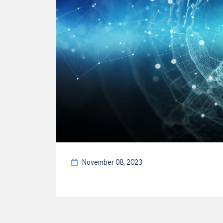
November 08, 2023