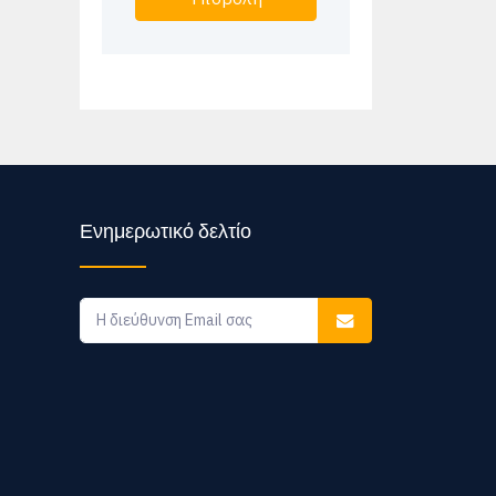
Ενημερωτικό δελτίο