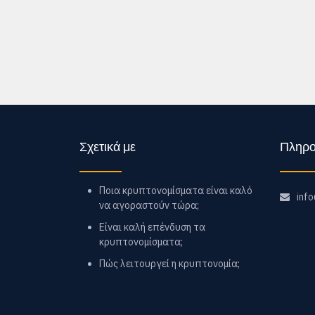
Σχετικά με
Πληρο
Ποια κρυπτονομίσματα είναι καλό
inf
να αγοραστούν τώρα;
Είναι καλή επένδυση τα
κρυπτονομίσματα;
Πώς λειτουργεί η κρυπτονομία;