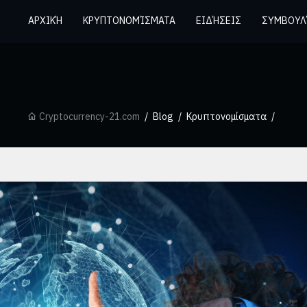
ΑΡΧΙΚΉ
ΚΡΥΠΤΟΝΟΜΊΣΜΑΤΑ
ΕΙΔΉΣΕΙΣ
ΣΥΜΒΟΥΛ
Cryptocurrency-21.com
Blog
Κρυπτονομίσματα