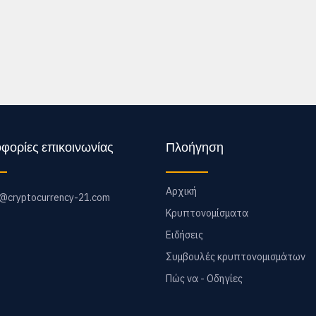
φορίες επικοινωνίας
Πλοήγηση
Αρχική
o@cryptocurrency-21.com
Κρυπτονομίσματα
Ειδήσεις
Συμβουλές κρυπτονομισμάτων
Πώς να - Οδηγίες