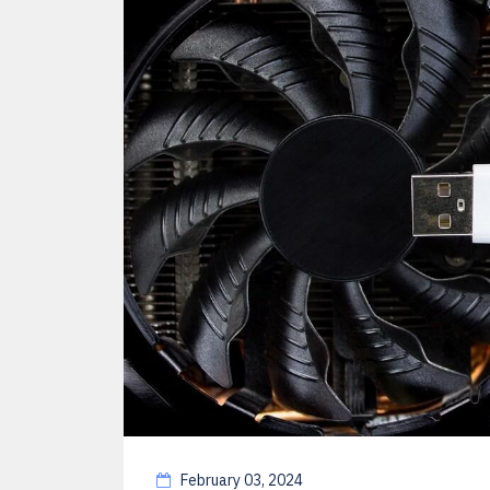
February 03, 2024