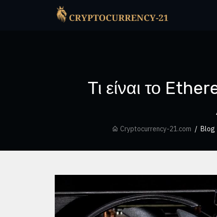
Τι είναι το Ethe
Cryptocurrency-21.com
Blog