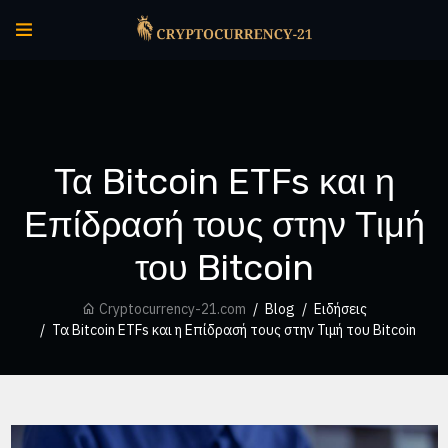
Τα Bitcoin ETFs και η
Επίδρασή τους στην Τιμή
του Bitcoin
Cryptocurrency-21.com
Blog
Ειδήσεις
Τα Bitcoin ETFs και η Επίδρασή τους στην Τιμή του Bitcoin