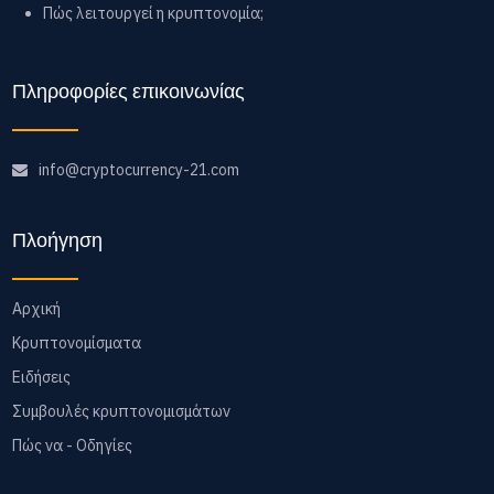
Πώς λειτουργεί η κρυπτονομία;
Πληροφορίες επικοινωνίας
info@cryptocurrency-21.com
Πλοήγηση
Αρχική
Κρυπτονομίσματα
Ειδήσεις
Συμβουλές κρυπτονομισμάτων
Πώς να - Οδηγίες