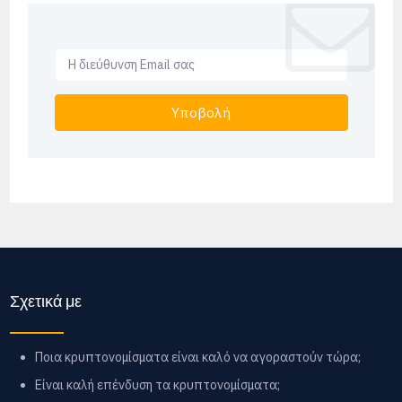
Υποβολή
Σχετικά με
Ποια κρυπτονομίσματα είναι καλό να αγοραστούν τώρα;
Είναι καλή επένδυση τα κρυπτονομίσματα;