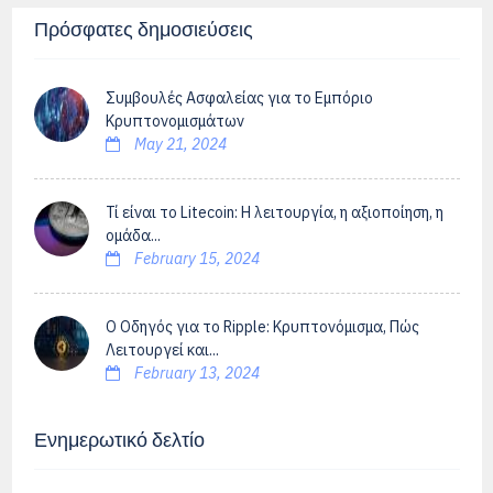
Πρόσφατες δημοσιεύσεις
Συμβουλές Ασφαλείας για το Εμπόριο
Κρυπτονομισμάτων
May 21, 2024
Τί είναι το Litecoin: Η λειτουργία, η αξιοποίηση, η
ομάδα...
February 15, 2024
Ο Οδηγός για το Ripple: Κρυπτονόμισμα, Πώς
Λειτουργεί και...
February 13, 2024
Ενημερωτικό δελτίο