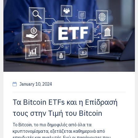
January 10, 2024
Τα Bitcoin ETFs και η Επίδρασή
τους στην Τιμή του Bitcoin
Το Bitcoin, το πιο δημοφιλές από όλα τα
κρυπτονομίσματα, εξετάζεται καθημερινά από
επενδυτές και αναλυτές. Ενώ οι παράγοντες που