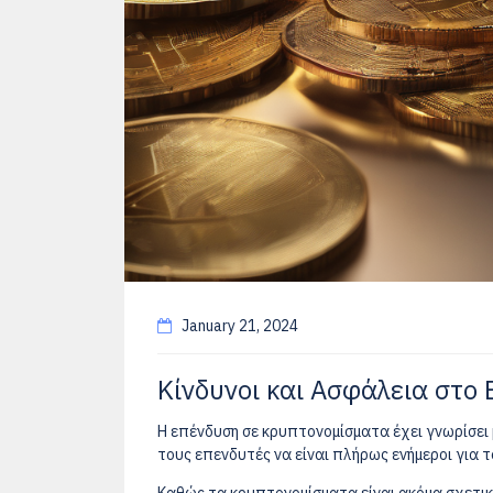
January 21, 2024
Κίνδυνοι και Ασφάλεια στο
Η επένδυση σε κρυπτονομίσματα έχει γνωρίσει μ
τους επενδυτές να είναι πλήρως ενήμεροι για 