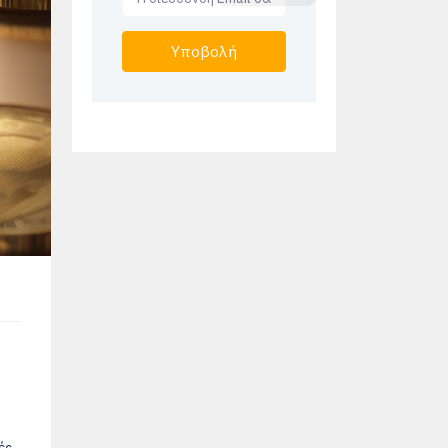
Υποβολή