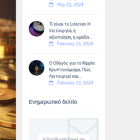
May 21, 2024
Τί είναι το Litecoin: Η
λειτουργία, η
αξιοποίηση, η ομάδα...
February 15, 2024
Ο Οδηγός για το Ripple:
Κρυπτονόμισμα, Πώς
Λειτουργεί και...
February 13, 2024
Ενημερωτικό δελτίο