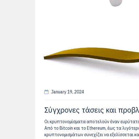
January 19, 2024
Σύγχρονες τάσεις και προβ
Οι κρυπτονομίσματα αποτελούν έναν ευρύτατα
Από το Bitcoin και το Ethereum, έως τα λιγότε
κρυπτονομισμάτων συνεχίζει να εξελίσσεται κα