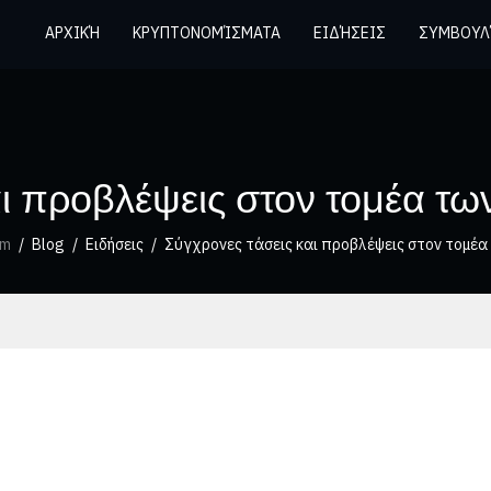
ΑΡΧΙΚΉ
ΚΡΥΠΤΟΝΟΜΊΣΜΑΤΑ
ΕΙΔΉΣΕΙΣ
ΣΥΜΒΟΥΛ
αι προβλέψεις στον τομέα τ
om
Blog
Ειδήσεις
Σύγχρονες τάσεις και προβλέψεις στον τομέ