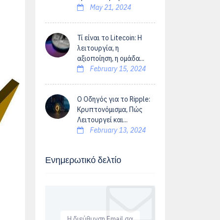
May 21, 2024
Τί είναι το Litecoin: Η
λειτουργία, η
αξιοποίηση, η ομάδα...
February 15, 2024
Ο Οδηγός για το Ripple:
Κρυπτονόμισμα, Πώς
Λειτουργεί και...
February 13, 2024
Ενημερωτικό δελτίο