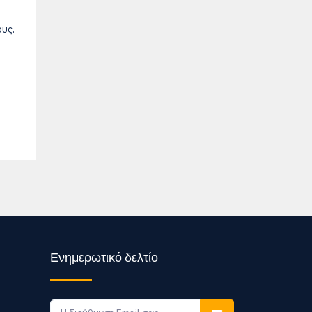
υς.
Ενημερωτικό δελτίο