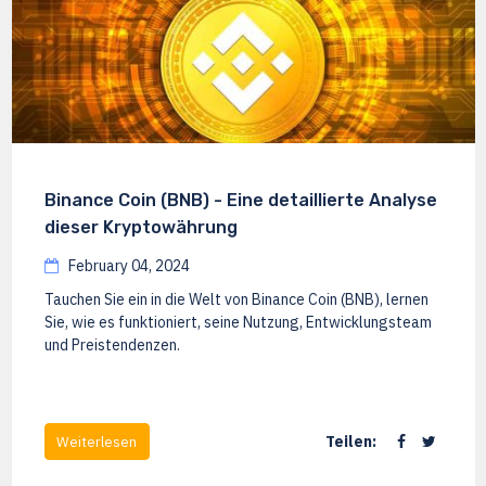
Binance Coin (BNB) - Eine detaillierte Analyse
dieser Kryptowährung
February 04, 2024
Tauchen Sie ein in die Welt von Binance Coin (BNB), lernen
Sie, wie es funktioniert, seine Nutzung, Entwicklungsteam
und Preistendenzen.
Teilen:
Weiterlesen