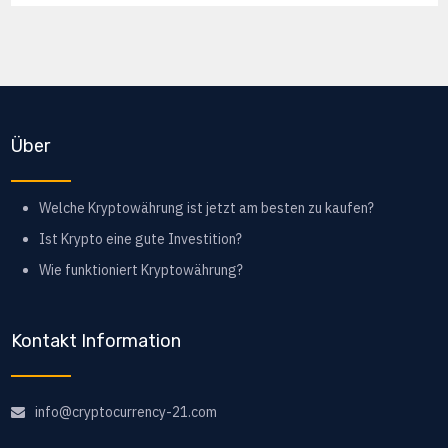
Über
Welche Kryptowährung ist jetzt am besten zu kaufen?
Ist Krypto eine gute Investition?
Wie funktioniert Kryptowährung?
Kontakt Information
info@cryptocurrency-21.com