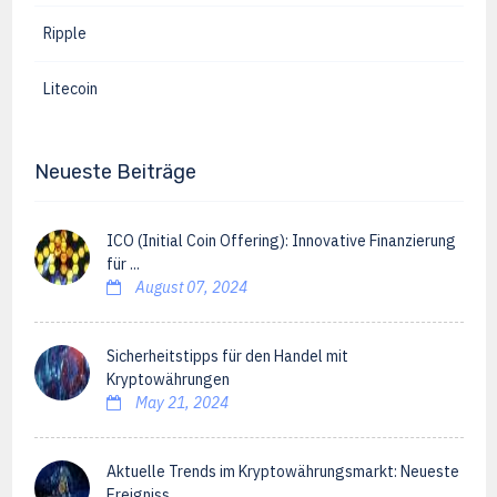
Ripple
Litecoin
Neueste Beiträge
ICO (Initial Coin Offering): Innovative Finanzierung
für ...
August 07, 2024
Sicherheitstipps für den Handel mit
Kryptowährungen
May 21, 2024
Aktuelle Trends im Kryptowährungsmarkt: Neueste
Ereigniss...