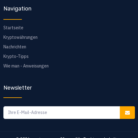
Navigation
Startseite
Kryptowährungen
Nachrichten
Krypto-Tipps
Wie man - Anweisungen
Newsletter