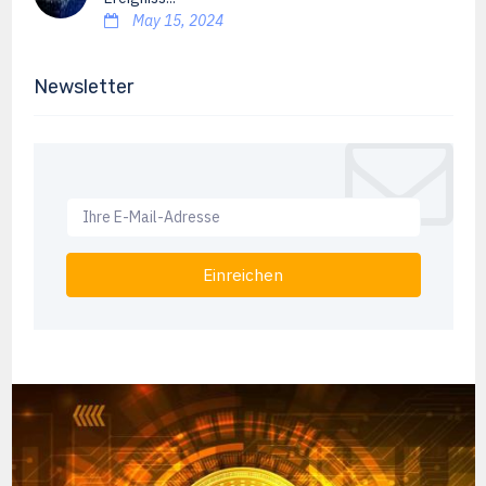
May 15, 2024
Newsletter
Einreichen