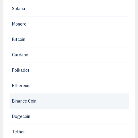
Solana
Monero
Bitcoin
Cardano
Polkadot
Ethereum
Binance Coin
Dogecoin
Tether