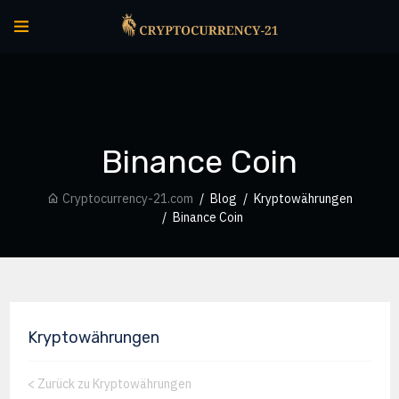
Binance Coin
Cryptocurrency-21.com
Blog
Kryptowährungen
Binance Coin
Kryptowährungen
<
Zurück zu Kryptowährungen