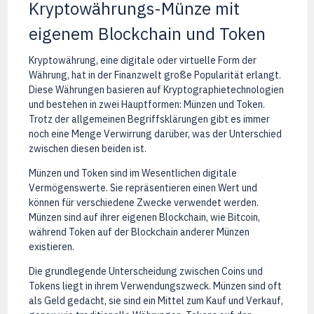
Kryptowährungs-Münze mit
eigenem Blockchain und Token
Kryptowährung, eine digitale oder virtuelle Form der
Währung, hat in der Finanzwelt große Popularität erlangt.
Diese Währungen basieren auf Kryptographietechnologien
und bestehen in zwei Hauptformen: Münzen und Token.
Trotz der allgemeinen Begriffsklärungen gibt es immer
noch eine Menge Verwirrung darüber, was der Unterschied
zwischen diesen beiden ist.
Münzen und Token sind im Wesentlichen digitale
Vermögenswerte. Sie repräsentieren einen Wert und
können für verschiedene Zwecke verwendet werden.
Münzen sind auf ihrer eigenen Blockchain, wie Bitcoin,
während Token auf der Blockchain anderer Münzen
existieren.
Die grundlegende Unterscheidung zwischen Coins und
Tokens liegt in ihrem Verwendungszweck. Münzen sind oft
als Geld gedacht, sie sind ein Mittel zum Kauf und Verkauf,