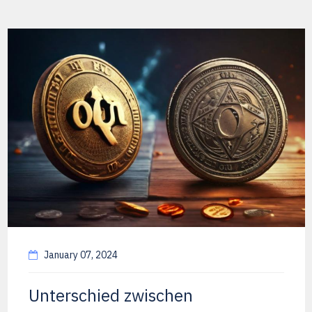
January 07, 2024
Unterschied zwischen