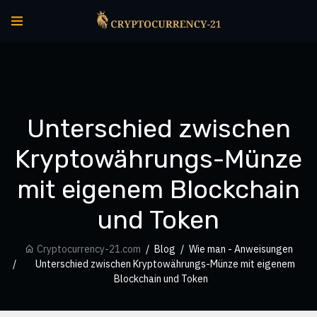
Unterschied zwischen
Kryptowährungs-Münze
mit eigenem Blockchain
und Token
Cryptocurrency-21.com
Blog
Wie man - Anweisungen
Unterschied zwischen Kryptowährungs-Münze mit eigenem
Blockchain und Token