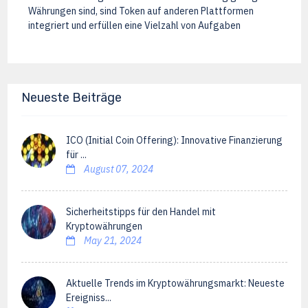
Währungen sind, sind Token auf anderen Plattformen
integriert und erfüllen eine Vielzahl von Aufgaben
Neueste Beiträge
ICO (Initial Coin Offering): Innovative Finanzierung
für ...
August 07, 2024
Sicherheitstipps für den Handel mit
Kryptowährungen
May 21, 2024
Aktuelle Trends im Kryptowährungsmarkt: Neueste
Ereigniss...