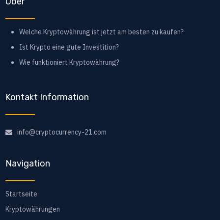
Über
Welche Kryptowährung ist jetzt am besten zu kaufen?
Ist Krypto eine gute Investition?
Wie funktioniert Kryptowährung?
Kontakt Information
info@cryptocurrency-21.com
Navigation
Startseite
Kryptowährungen