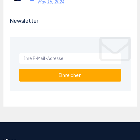
May 15, 2024
Newsletter
Einreichen