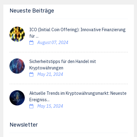
Neueste Beiträge
ICO (Initial Coin Offering): Innovative Finanzierung
für ...
August 07, 2024
Sicherheitstipps für den Handel mit
Kryptowährungen
May 21, 2024
Aktuelle Trends im Kryptowährungsmarkt: Neueste
Ereigniss...
May 15, 2024
Newsletter