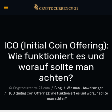
ICO (Initial Coin Offering):
Wie funktioniert es und
worauf sollte man
achten?
Cryptocurrency-21.com
Blog
Wie man - Anweisungen
ICO (Initial Coin Offering): Wie funktioniert es und worauf sollte
man achten?