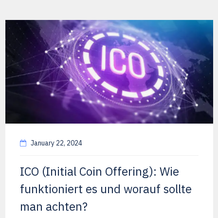
January 22, 2024
ICO (Initial Coin Offering): Wie
funktioniert es und worauf sollte
man achten?