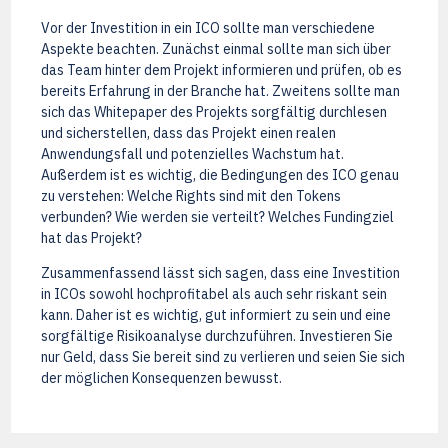
Vor der Investition in ein ICO sollte man verschiedene
Aspekte beachten. Zunächst einmal sollte man sich über
das Team hinter dem Projekt informieren und prüfen, ob es
bereits Erfahrung in der Branche hat. Zweitens sollte man
sich das Whitepaper des Projekts sorgfältig durchlesen
und sicherstellen, dass das Projekt einen realen
Anwendungsfall und potenzielles Wachstum hat.
Außerdem ist es wichtig, die Bedingungen des ICO genau
zu verstehen: Welche Rights sind mit den Tokens
verbunden? Wie werden sie verteilt? Welches Fundingziel
hat das Projekt?
Zusammenfassend lässt sich sagen, dass eine Investition
in ICOs sowohl hochprofitabel als auch sehr riskant sein
kann. Daher ist es wichtig, gut informiert zu sein und eine
sorgfältige Risikoanalyse durchzuführen. Investieren Sie
nur Geld, dass Sie bereit sind zu verlieren und seien Sie sich
der möglichen Konsequenzen bewusst.