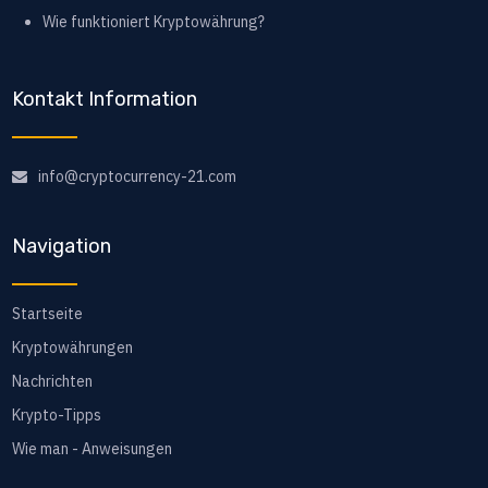
Wie funktioniert Kryptowährung?
Kontakt Information
info@cryptocurrency-21.com
Navigation
Startseite
Kryptowährungen
Nachrichten
Krypto-Tipps
Wie man - Anweisungen