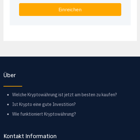
Einreichen
Über
Welche Kryptowährung ist jetzt am besten zu kaufen?
Ist Krypto eine gute Investition?
Wie funktioniert Kryptowährung?
Kontakt Information