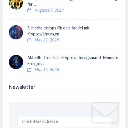
für ...
August 07, 2024
Sicherheitstipps für den Handel mit
Kryptowährungen
May 21, 2024
Aktuelle Trends im Kryptowährungsmarkt: Neueste
Ereigniss...
May 15, 2024
Newsletter