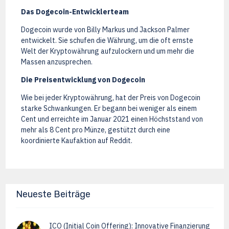
Das Dogecoin-Entwicklerteam
Dogecoin wurde von Billy Markus und Jackson Palmer
entwickelt. Sie schufen die Währung, um die oft ernste
Welt der Kryptowährung aufzulockern und um mehr die
Massen anzusprechen.
Die Preisentwicklung von Dogecoin
Wie bei jeder Kryptowährung, hat der Preis von Dogecoin
starke Schwankungen. Er begann bei weniger als einem
Cent und erreichte im Januar 2021 einen Höchststand von
mehr als 8 Cent pro Münze, gestützt durch eine
koordinierte Kaufaktion auf Reddit.
Neueste Beiträge
ICO (Initial Coin Offering): Innovative Finanzierung