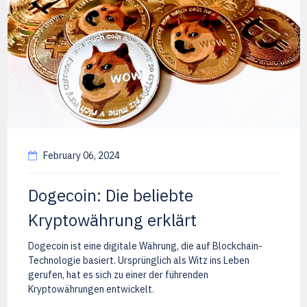
February 06, 2024
Dogecoin: Die beliebte
Kryptowährung erklärt
Dogecoin ist eine digitale Währung, die auf Blockchain-
Technologie basiert. Ursprünglich als Witz ins Leben
gerufen, hat es sich zu einer der führenden
Kryptowährungen entwickelt.