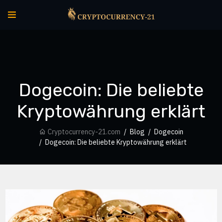
Dogecoin: Die beliebte
Kryptowährung erklärt
Cryptocurrency-21.com
Blog
Dogecoin
Dogecoin: Die beliebte Kryptowährung erklärt