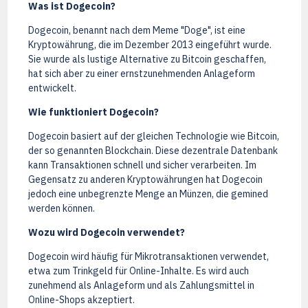
Was ist Dogecoin?
Dogecoin, benannt nach dem Meme "Doge", ist eine
Kryptowährung, die im Dezember 2013 eingeführt wurde.
Sie wurde als lustige Alternative zu Bitcoin geschaffen,
hat sich aber zu einer ernstzunehmenden Anlageform
entwickelt.
Wie funktioniert Dogecoin?
Dogecoin basiert auf der gleichen Technologie wie Bitcoin,
der so genannten Blockchain. Diese dezentrale Datenbank
kann Transaktionen schnell und sicher verarbeiten. Im
Gegensatz zu anderen Kryptowährungen hat Dogecoin
jedoch eine unbegrenzte Menge an Münzen, die gemined
werden können.
Wozu wird Dogecoin verwendet?
Dogecoin wird häufig für Mikrotransaktionen verwendet,
etwa zum Trinkgeld für Online-Inhalte. Es wird auch
zunehmend als Anlageform und als Zahlungsmittel in
Online-Shops akzeptiert.