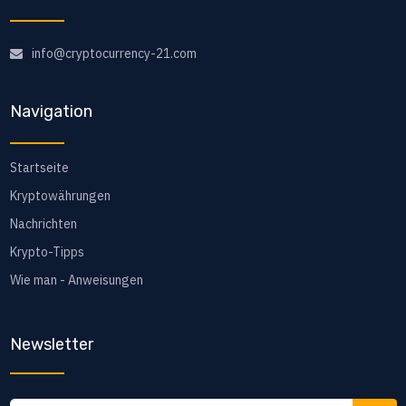
info@cryptocurrency-21.com
Navigation
Startseite
Kryptowährungen
Nachrichten
Krypto-Tipps
Wie man - Anweisungen
Newsletter