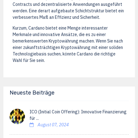
Contracts und dezentralisierte Anwendungen ausgeführt
werden. Eine derart aufgebaute Schichtstruktur bietet ein
verbessertes Maß an Effizienz und Sicherheit.
Kurzum, Cardano bietet eine Menge interessanter
Merkmale und innovative Ansätze, die es zu einer
bemerkenswerten Kryptowährung machen. Wenn Sie nach
einer zukunftsträchtigen Kryptowährung mit einer soliden
Technologiebasis suchen, könnte Cardano die richtige
Wahl für Sie sein.
Neueste Beiträge
ICO (Initial Coin Offering): Innovative Finanzierung
für ...
August 07, 2024