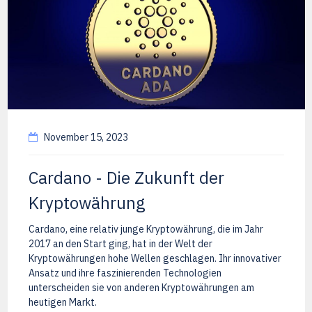
November 15, 2023
Cardano - Die Zukunft der
Kryptowährung
Cardano, eine relativ junge Kryptowährung, die im Jahr
2017 an den Start ging, hat in der Welt der
Kryptowährungen hohe Wellen geschlagen. Ihr innovativer
Ansatz und ihre faszinierenden Technologien
unterscheiden sie von anderen Kryptowährungen am
heutigen Markt.