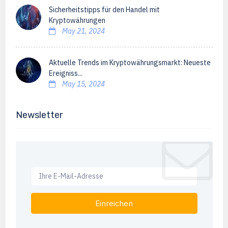
Sicherheitstipps für den Handel mit
Kryptowährungen
May 21, 2024
Aktuelle Trends im Kryptowährungsmarkt: Neueste
Ereigniss...
May 15, 2024
Newsletter
Einreichen