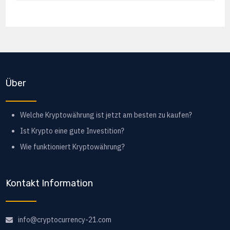
Über
Welche Kryptowährung ist jetzt am besten zu kaufen?
Ist Krypto eine gute Investition?
Wie funktioniert Kryptowährung?
Kontakt Information
info@cryptocurrency-21.com