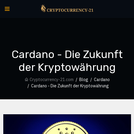
Cardano - Die Zukunft
der Kryptowährung
Cryptocurrency-21.com
Blog
Cardano
Cardano - Die Zukunft der Kryptowährung