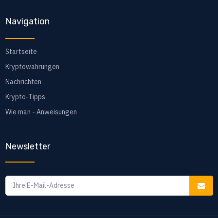
Navigation
Startseite
Kryptowährungen
Nachrichten
Krypto-Tipps
Wie man - Anweisungen
Newsletter