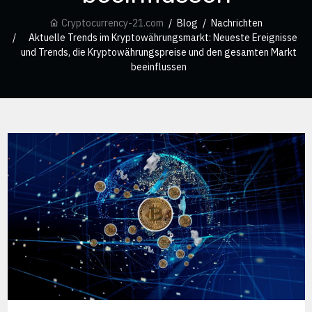
Cryptocurrency-21.com
Blog
Nachrichten
Aktuelle Trends im Kryptowährungsmarkt: Neueste Ereignisse
und Trends, die Kryptowährungspreise und den gesamten Markt
beeinflussen