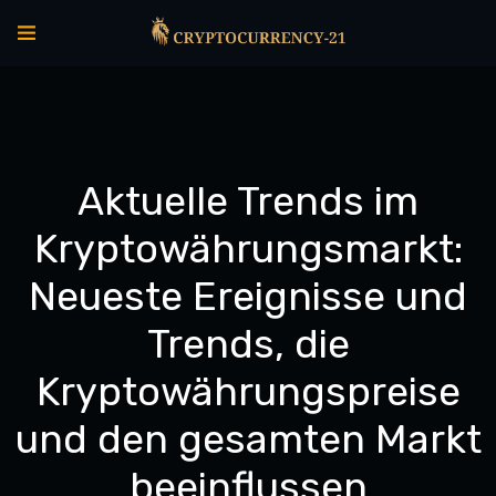
Aktuelle Trends im
Kryptowährungsmarkt:
Neueste Ereignisse und
Trends, die
Kryptowährungspreise
und den gesamten Markt
beeinflussen