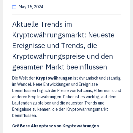
May 15, 2024
Aktuelle Trends im
Kryptowährungsmarkt: Neueste
Ereignisse und Trends, die
Kryptowährungspreise und den
gesamten Markt beeinflussen
Die Welt der
Kryptowährungen
ist dynamisch und ständig
im Wandel. Neue Entwicklungen und Ereignisse
beeinflussen täglich die Preise von Bitcoins, Ethereums und
anderen Kryptowährungen. Daher ist es wichtig, auf dem
Laufenden zu bleiben und die neuesten Trends und
Ereignisse zu kennen, die den Kryptowährungsmarkt
beeinflussen.
Größere Akzeptanz von Kryptowährungen