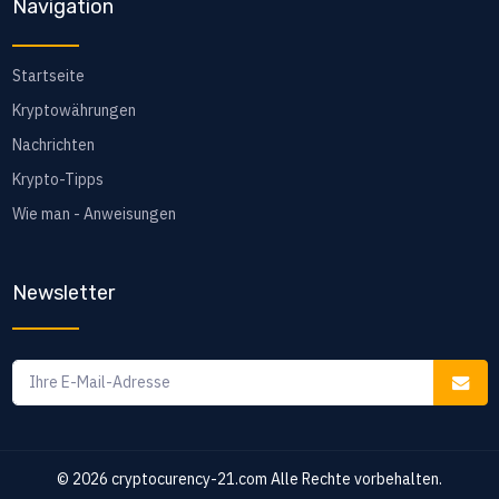
Navigation
Startseite
Kryptowährungen
Nachrichten
Krypto-Tipps
Wie man - Anweisungen
Newsletter
© 2026
cryptocurency-21.com
Alle Rechte vorbehalten.