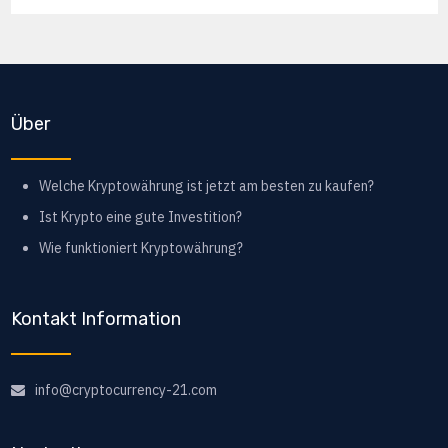
Über
Welche Kryptowährung ist jetzt am besten zu kaufen?
Ist Krypto eine gute Investition?
Wie funktioniert Kryptowährung?
Kontakt Information
info@cryptocurrency-21.com