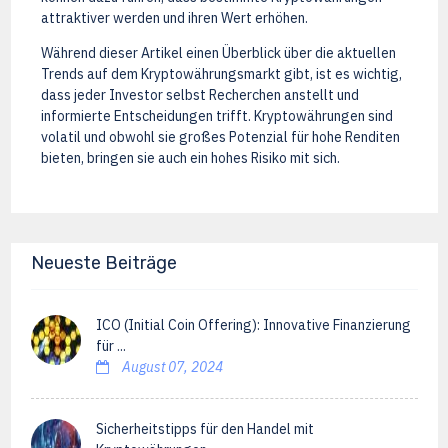
attraktiver werden und ihren Wert erhöhen.
Während dieser Artikel einen Überblick über die aktuellen
Trends auf dem Kryptowährungsmarkt gibt, ist es wichtig,
dass jeder Investor selbst Recherchen anstellt und
informierte Entscheidungen trifft. Kryptowährungen sind
volatil und obwohl sie großes Potenzial für hohe Renditen
bieten, bringen sie auch ein hohes Risiko mit sich.
Neueste Beiträge
ICO (Initial Coin Offering): Innovative Finanzierung
für ...
August 07, 2024
Sicherheitstipps für den Handel mit