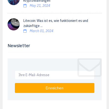
Kryptowährungen
May 21, 2024
Litecoin: Was ist es, wie funktioniert es und
zukünftige ...
March 01, 2024
Newsletter
Einreichen