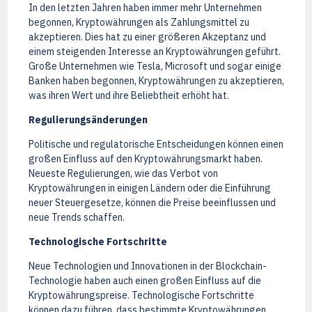
In den letzten Jahren haben immer mehr Unternehmen
begonnen, Kryptowährungen als Zahlungsmittel zu
akzeptieren. Dies hat zu einer größeren Akzeptanz und
einem steigenden Interesse an Kryptowährungen geführt.
Große Unternehmen wie Tesla, Microsoft und sogar einige
Banken haben begonnen, Kryptowährungen zu akzeptieren,
was ihren Wert und ihre Beliebtheit erhöht hat.
Regulierungsänderungen
Politische und regulatorische Entscheidungen können einen
großen Einfluss auf den Kryptowährungsmarkt haben.
Neueste Regulierungen, wie das Verbot von
Kryptowährungen in einigen Ländern oder die Einführung
neuer Steuergesetze, können die Preise beeinflussen und
neue Trends schaffen.
Technologische Fortschritte
Neue Technologien und Innovationen in der Blockchain-
Technologie haben auch einen großen Einfluss auf die
Kryptowährungspreise. Technologische Fortschritte
können dazu führen, dass bestimmte Kryptowährungen