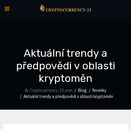
Aktuální trendy a
předpovědi v oblasti
kryptoměn
Cryptocurrency-21.com
Blog
Novinky
Aktuální trendy a předpovědi v oblasti kryptoměn