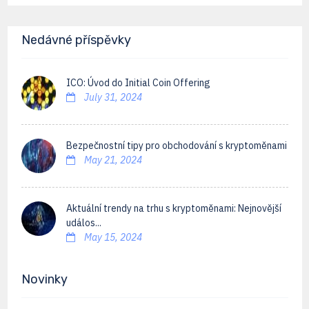
Nedávné příspěvky
ICO: Úvod do Initial Coin Offering
July 31, 2024
Bezpečnostní tipy pro obchodování s kryptoměnami
May 21, 2024
Aktuální trendy na trhu s kryptoměnami: Nejnovější
událos...
May 15, 2024
Novinky