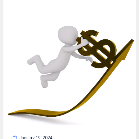
January 19, 2024