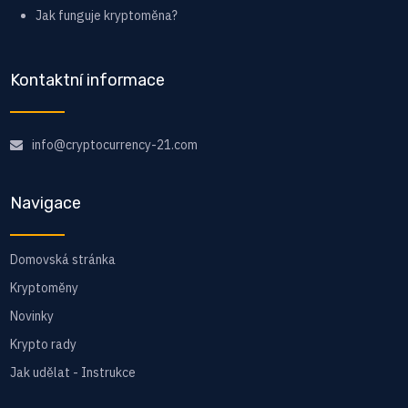
Jak funguje kryptoměna?
Kontaktní informace
info@cryptocurrency-21.com
Navigace
Domovská stránka
Kryptoměny
Novinky
Krypto rady
Jak udělat - Instrukce